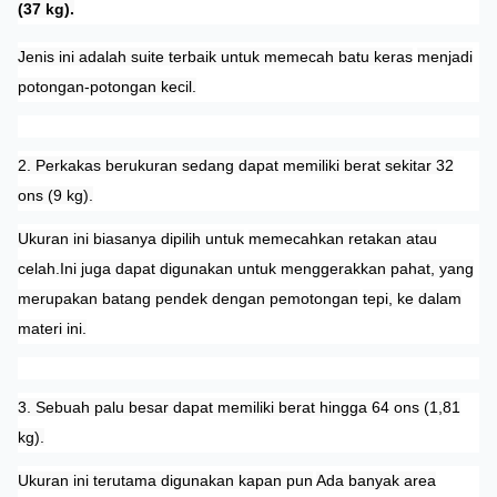
(37 kg).
Jenis ini adalah suite terbaik untuk memecah batu keras
menjadi
potongan-potongan kecil.
2. Perkakas berukuran sedang dapat memiliki berat sekitar 32
ons (9 kg).
Ukuran ini biasanya dipilih untuk
memecahkan retakan atau
celah.Ini juga dapat digunakan untuk menggerakkan pahat, yang
merupakan batang pendek dengan pemotongan
tepi, ke dalam
materi ini.
3. Sebuah palu besar dapat memiliki berat hingga 64 ons (1,81
kg).
Ukuran ini terutama digunakan kapan pun
Ada banyak area