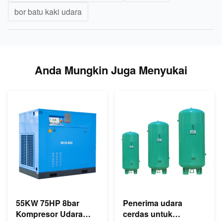
bor batu kaki udara
Anda Mungkin Juga Menyukai
55KW 75HP 8bar
Penerima udara
Kompresor Udara
cerdas untuk