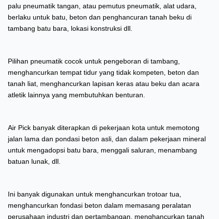
palu pneumatik tangan, atau pemutus pneumatik, alat udara,
berlaku untuk batu, beton dan penghancuran tanah beku di
tambang batu bara, lokasi konstruksi dll.
Pilihan pneumatik cocok untuk pengeboran di tambang,
menghancurkan tempat tidur yang tidak kompeten, beton dan
tanah liat, menghancurkan lapisan keras atau beku dan acara
atletik lainnya yang membutuhkan benturan.
Air Pick banyak diterapkan di pekerjaan kota untuk memotong
jalan lama dan pondasi beton asli, dan dalam pekerjaan mineral
untuk mengadopsi batu bara, menggali saluran, menambang
batuan lunak, dll.
Ini banyak digunakan untuk menghancurkan trotoar tua,
menghancurkan fondasi beton dalam memasang peralatan
perusahaan industri dan pertambangan, menghancurkan tanah