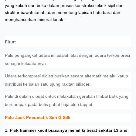
yang kokoh dan beku dalam proses konstruksi teknik sipil dan
struktur bawah tanah, dan memotong lapisan batu bara dan
menghancurkan mineral lunak.
Fitur:
Palu pengangkat udara ini adalah alat dengan udara terkompresi
sebagai kekuatannya.
Udara terkompresi didistribusikan secara alternatif melalui katup
distribusi ke salah satu ujung rakitan silinder.
Palu di dalam dibuat untuk melakukan gerakan timbal balik yang
berdampak pada betis pahat baja oleh tappet.
Palu Jack Pneumatik Seri G Silk
1. Pick hammer kecil biasanya memiliki berat sekitar 13 ons