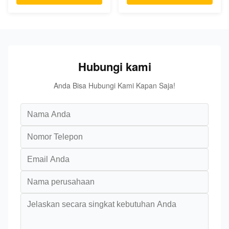
Hubungi kami
Anda Bisa Hubungi Kami Kapan Saja!