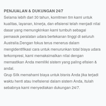
PENJUALAN & DUKUNGAN 24/7
Selama lebih dari 30 tahun, komitmen tim kami untuk
kualitas, layanan, kinerja, dan efisiensi telah menjadi nilai
dasar yang memungkinkan kami tumbuh sebagai
pemasok peralatan udara bertekanan tinggi di seluruh
Australia.Dengan fokus terus menerus dalam
mengidentifikasi cara untuk menurunkan total biaya udara
terkompresi, kami memaksimalkan nilai dengan
memastikan Anda memiliki sistem yang paling efisien &
andal.
Grup Silk memahami biaya untuk bisnis Anda jika terjadi
waktu henti atau inefisiensi dalam sistem Anda, itulah
sebabnya kami menyediakan dukungan 24/7.