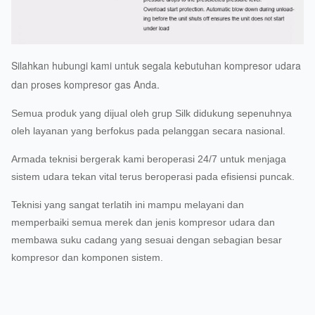
Silahkan hubungi kami untuk segala kebutuhan kompresor udara
dan proses kompresor gas Anda.
Semua produk yang dijual oleh grup Silk didukung sepenuhnya
oleh layanan yang berfokus pada pelanggan secara nasional.
Armada teknisi bergerak kami beroperasi 24/7 untuk menjaga
sistem udara tekan vital terus beroperasi pada efisiensi puncak.
Teknisi yang sangat terlatih ini mampu melayani dan
memperbaiki semua merek dan jenis kompresor udara dan
membawa suku cadang yang sesuai dengan sebagian besar
kompresor dan komponen sistem.