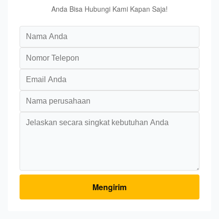
Anda Bisa Hubungi Kami Kapan Saja!
Mengirim