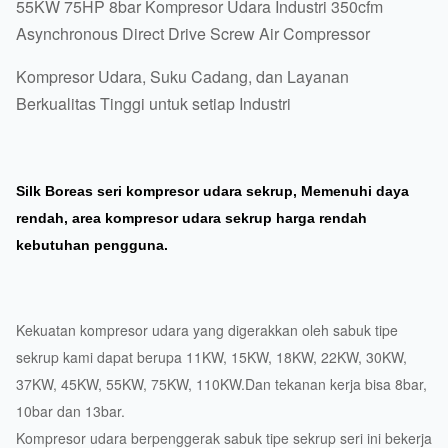
55KW 75HP 8bar Kompresor Udara Industri 350cfm
Asynchronous Direct Drive Screw Air Compressor
Kompresor Udara, Suku Cadang, dan Layanan
Berkualitas Tinggi untuk setiap Industri
Silk Boreas seri kompresor udara sekrup, Memenuhi daya
rendah, area kompresor udara sekrup harga rendah
kebutuhan pengguna.
Kekuatan kompresor udara yang digerakkan oleh sabuk tipe
sekrup kami dapat berupa 11KW, 15KW, 18KW, 22KW, 30KW,
37KW, 45KW, 55KW, 75KW, 110KW.Dan tekanan kerja bisa 8bar,
10bar dan 13bar.
Kompresor udara berpenggerak sabuk tipe sekrup seri ini bekerja