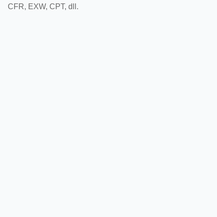
CFR, EXW, CPT, dll.