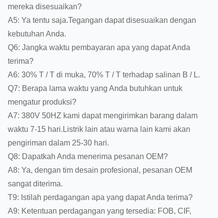
mereka disesuaikan?
A5: Ya tentu saja.Tegangan dapat disesuaikan dengan
kebutuhan Anda.
Q6: Jangka waktu pembayaran apa yang dapat Anda
terima?
A6: 30% T / T di muka, 70% T / T terhadap salinan B / L.
Q7: Berapa lama waktu yang Anda butuhkan untuk
mengatur produksi?
A7: 380V 50HZ kami dapat mengirimkan barang dalam
waktu 7-15 hari.Listrik lain atau warna lain kami akan
pengiriman dalam 25-30 hari.
Q8: Dapatkah Anda menerima pesanan OEM?
A8: Ya, dengan tim desain profesional, pesanan OEM
sangat diterima.
T9: Istilah perdagangan apa yang dapat Anda terima?
A9: Ketentuan perdagangan yang tersedia: FOB, CIF,