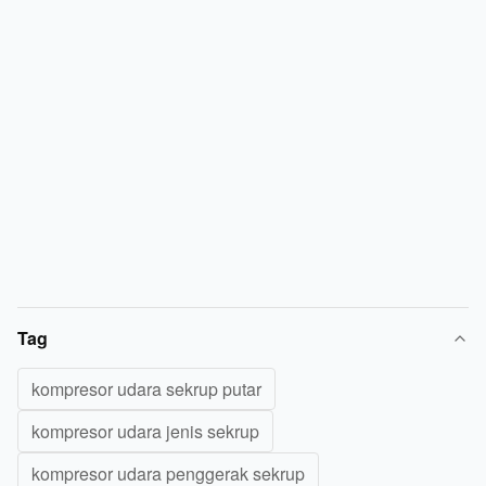
Tag
kompresor udara sekrup putar
kompresor udara jenis sekrup
kompresor udara penggerak sekrup