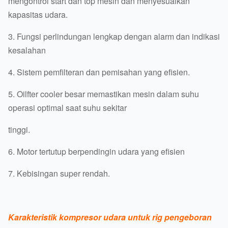
mengontrol start dan top mesin dan menyesuaikan
kapasitas udara.
3. Fungsi perlindungan lengkap dengan alarm dan indikasi
kesalahan
4. Sistem pemfilteran dan pemisahan yang efisien.
5. Oilfter cooler besar memastikan mesin dalam suhu
operasi optimal saat suhu sekitar
tinggi.
6. Motor tertutup berpendingin udara yang efisien
7. Kebisingan super rendah.
Karakteristik kompresor udara untuk rig pengeboran