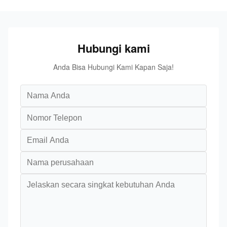
Hubungi kami
Anda Bisa Hubungi Kami Kapan Saja!