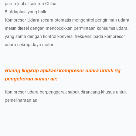
purna jual di seluruh China.
5. Adaptasi yang baik:
Kompresor Udara secara otomatis mengontrol pengiriman udara
mesin diesel dengan mencocokkan permintaan konsumsi udara,
yang sama dengan kontrol konversi frekuensi pada kompresor
udara sekrup daya motor.
Ruang lingkup aplikasi kompresor udara untuk rig
pengeboran sumur air:
Kompresor udara berpenggerak sabuk dirancang khusus untuk
pemeliharaan air